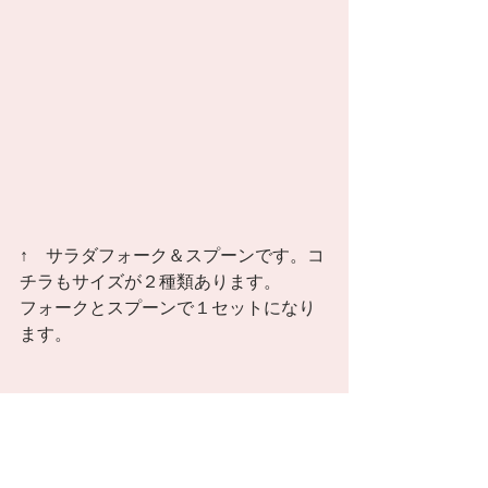
↑　サラダフォーク＆スプーンです。コ
チラもサイズが２種類あります。 
フォークとスプーンで１セットになり
ます。 
私が単純に、個人的にキッチン雑貨が