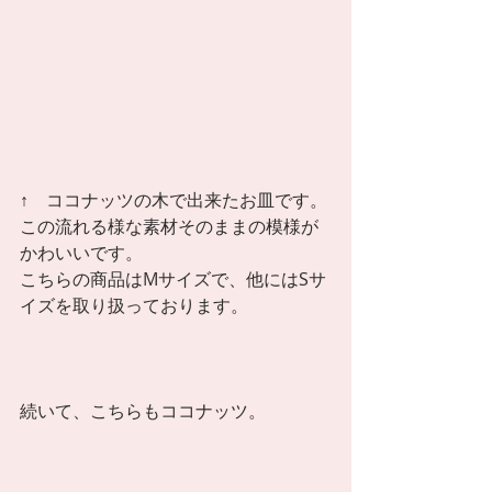
↑　ココナッツの木で出来たお皿です。
この流れる様な素材そのままの模様が
かわいいです。 
こちらの商品はMサイズで、他にはSサ
イズを取り扱っております。 
続いて、こちらもココナッツ。 