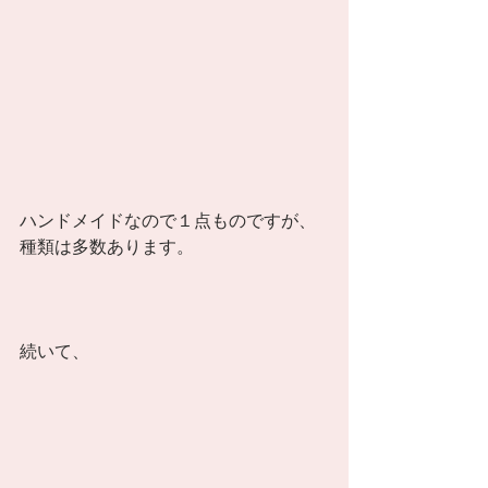
ハンドメイドなので１点ものですが、
種類は多数あります。 
続いて、 