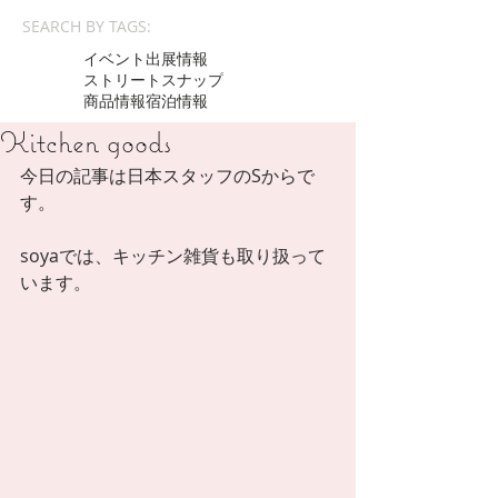
SEARCH BY TAGS:
イベント出展情報
ストリートスナップ
商品情報
宿泊情報
Kitchen goods
今日の記事は日本スタッフのSからで
す。 
soyaでは、キッチン雑貨も取り扱って
います。 