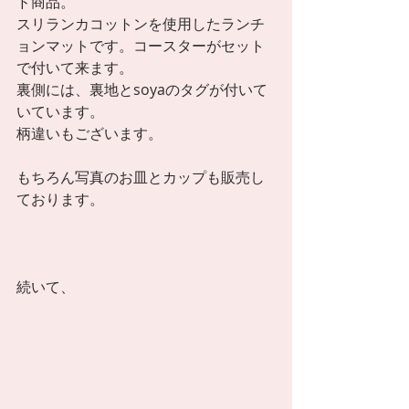
ド商品。 
スリランカコットンを使用したランチ
ョンマットです。コースターがセット
で付いて来ます。 
裏側には、裏地とsoyaのタグが付いて
いています。 
柄違いもございます。 
もちろん写真のお皿とカップも販売し
ております。 
続いて、 