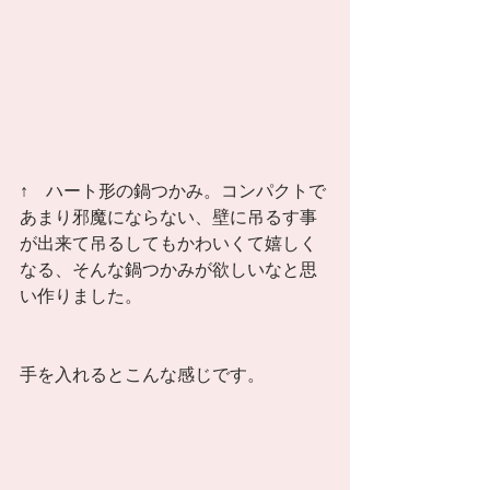
↑　ハート形の鍋つかみ。コンパクトで
あまり邪魔にならない、壁に吊るす事
が出来て吊るしてもかわいくて嬉しく
なる、そんな鍋つかみが欲しいなと思
い作りました。 
手を入れるとこんな感じです。 