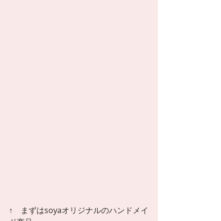
↑　まずはsoyaオリジナルのハンドメイ