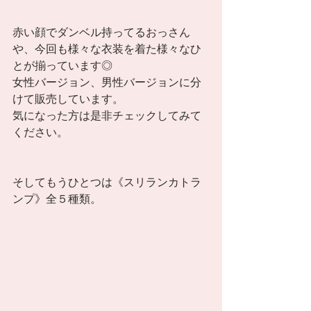
赤い顔でダンベル持ってるおっさん
や、今回も様々な衣装を着た様々なひ
とが揃っています◎
女性バージョン、男性バージョンに分
けて販売しています。
気になった方は是非チェックしてみて
ください。
そしてもうひとつは《スリランカトラ
ンプ》全５種類。