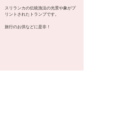
スリランカの伝統漁法の光景や象がプ
リントされたトランプです。
旅行のお供などに是非！