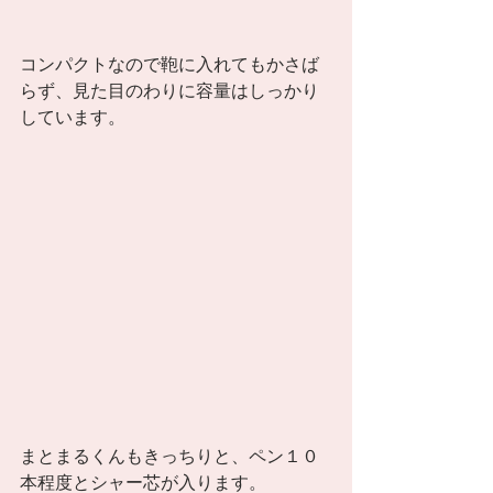
コンパクトなので鞄に入れてもかさば
らず、見た目のわりに容量はしっかり
しています。 
まとまるくんもきっちりと、ペン１０
本程度とシャー芯が入ります。 