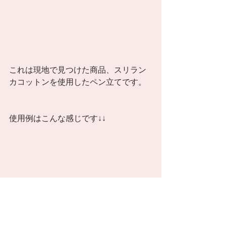
これは現地で見つけた商品、スリラン
カコットンを使用したペン立てです。 
使用例はこんな感じです↓↓ 