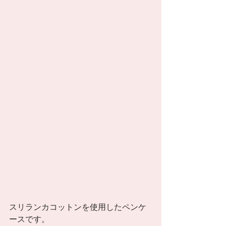
スリランカコットンを使用したペンケ
ースです。 