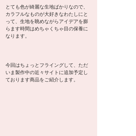
とても色が綺麗な生地ばかりなので、
カラフルなものが大好きなわたしにと
って、生地を眺めながらアイデアを膨
らます時間はめちゃくちゃ目の保養に
なります。 
今回はちょっとフライングして、ただ
いま製作中の近々サイトに追加予定し
ております商品をご紹介します。 