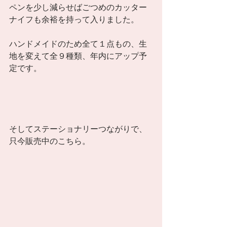
ペンを少し減らせばごつめのカッター
ナイフも余裕を持って入りました。 
ハンドメイドのため全て１点もの、生
地を変えて全９種類、年内にアップ予
定です。 
そしてステーショナリーつながりで、
只今販売中のこちら。 