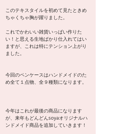
このテキスタイルを初めて見たときめ
ちゃくちゃ胸が躍りました。 
これでかわいい雑貨いっぱい作りた
い！と思える生地ばかり仕入れてはい
ますが、これは特にテンション上がり
ました。 
今回のペンケースはハンドメイドのた
め全て１点物、全９種類になります。 
今年はこれが最後の商品になります
が、来年もどんどんsoyaオリジナルハ
ンドメイド商品を追加していきます！ 