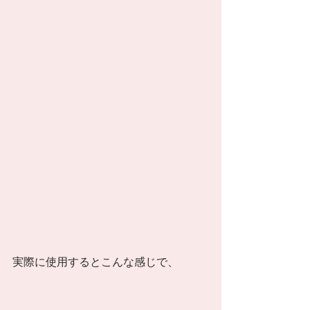
実際に使用するとこんな感じで、 