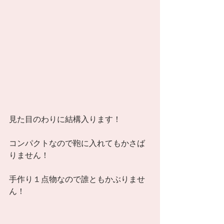
見た目のわりに結構入ります！ 
コンパクトなので鞄に入れてもかさば
りません！ 
手作り１点物なので誰ともかぶりませ
ん！ 