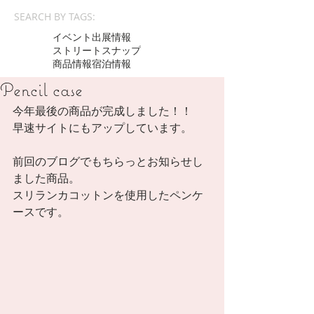
SEARCH BY TAGS:
イベント出展情報
ストリートスナップ
商品情報
宿泊情報
Pencil case
今年最後の商品が完成しました！！ 
早速サイトにもアップしています。 
前回のブログでもちらっとお知らせし
ました商品。 
スリランカコットンを使用したペンケ
ースです。 