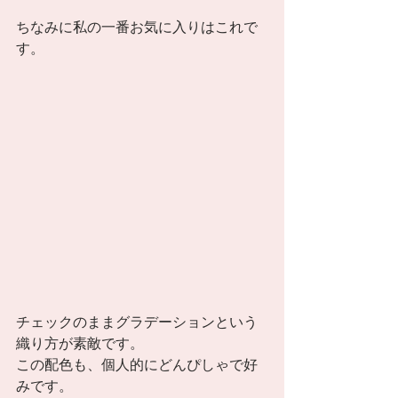
ちなみに私の一番お気に入りはこれで
す。 
チェックのままグラデーションという
織り方が素敵です。 
この配色も、個人的にどんぴしゃで好
みです。 