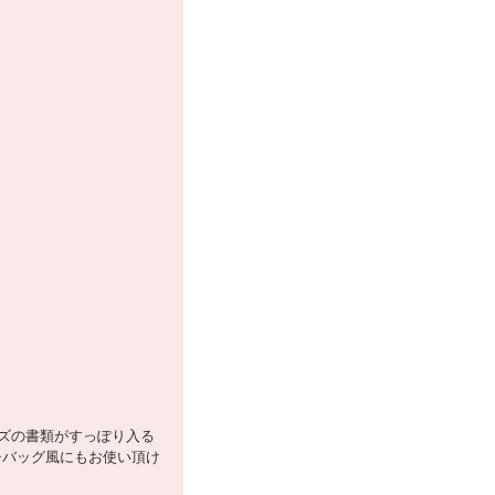
ズの書類がすっぽり入る
チバッグ風にもお使い頂け