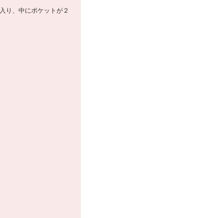
が入り、中にポケットが２