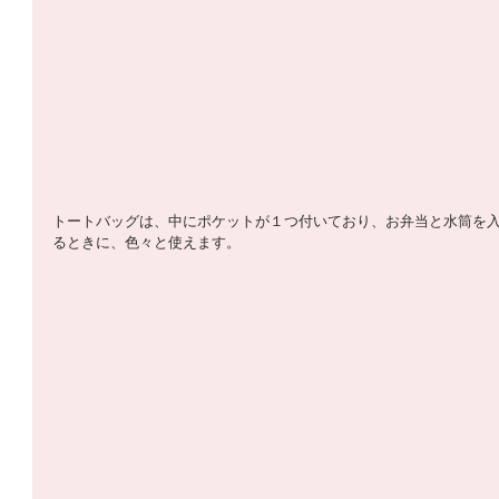
トートバッグは、中にポケットが１つ付いており、お弁当と水筒を
るときに、色々と使えます。 