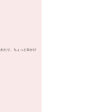
入れたり、ちょっと出かけ